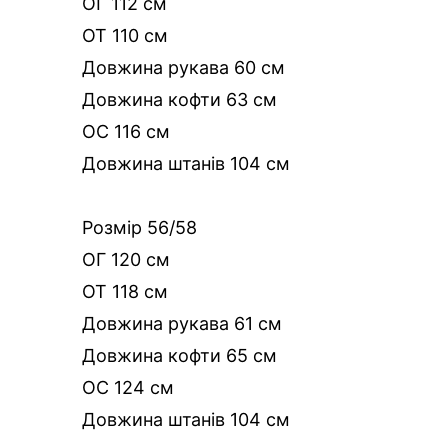
ОГ 112 см
ОТ 110 см
Довжина рукава 60 см
Довжина кофти 63 см
ОС 116 см
Довжина штанів 104 см
Розмір 56/58
ОГ 120 см
ОТ 118 см
Довжина рукава 61 см
Довжина кофти 65 см
ОС 124 см
Довжина штанів 104 см