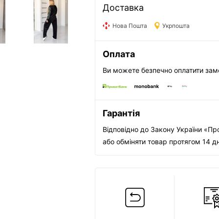
Доставка
Нова Пошта
Укрпошта
Оплата
Ви можете безпечно оплатити зам
Гарантія
Відповідно до Закону України «Пр
або обміняти товар протягом 14 д