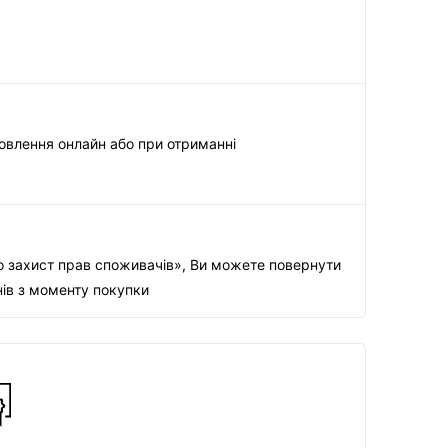
овлення онлайн або при отриманні
о захист прав споживачів», Ви можете повернути
нів з моменту покупки