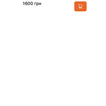
1600 грн