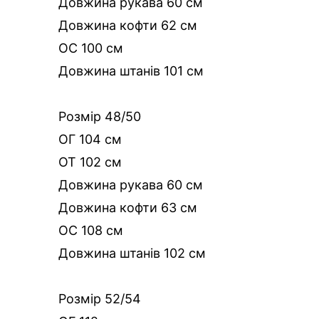
Довжина рукава 60 см
Довжина кофти 62 см
ОС 100 см
Довжина штанів 101 см
Розмір 48/50
ОГ 104 см
ОТ 102 см
Довжина рукава 60 см
Довжина кофти 63 см
ОС 108 см
Довжина штанів 102 см
Розмір 52/54