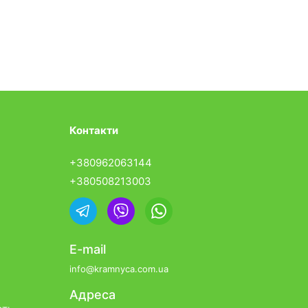
Контакти
+380962063144
+380508213003
E-mail
info@kramnyca.com.ua
Адреса