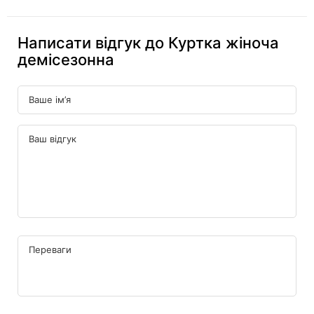
Написати відгук до Куртка жіноча
демісезонна