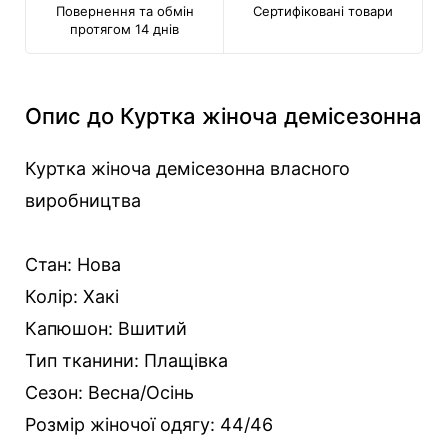
Повернення та обмін
Сертифіковані товари
протягом 14 днів
Опис до Куртка жіноча демісезонна
Куртка жіноча демісезонна власного
виробництва
Стан: Нова
Колір: Хакі
Капюшон: Вшитий
Тип тканини: Плащівка
Сезон: Весна/Осінь
Розмір жіночої одягу: 44/46