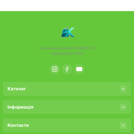
Працюємо для Вас!
KRAMNYCA
Крамниця © 2026
Каталог
Інформація
Контакти