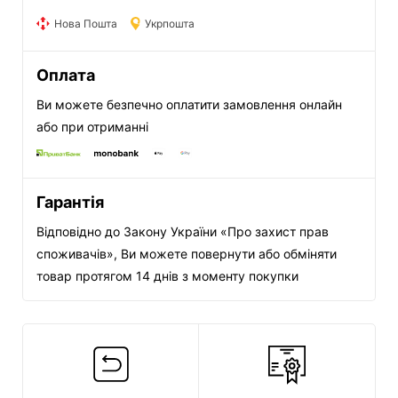
Нова Пошта
Укрпошта
Оплата
Ви можете безпечно оплатити замовлення онлайн
або при отриманні
Гарантія
Відповідно до Закону України «Про захист прав
споживачів», Ви можете повернути або обміняти
товар протягом 14 днів з моменту покупки