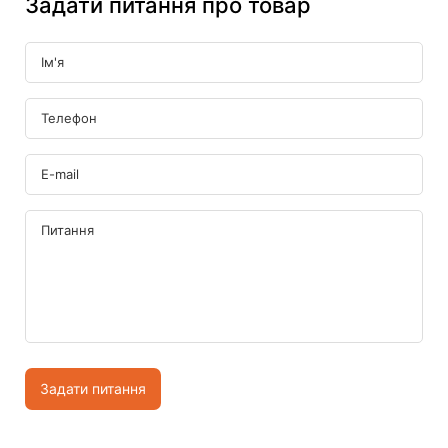
Задати питання про товар
Задати питання