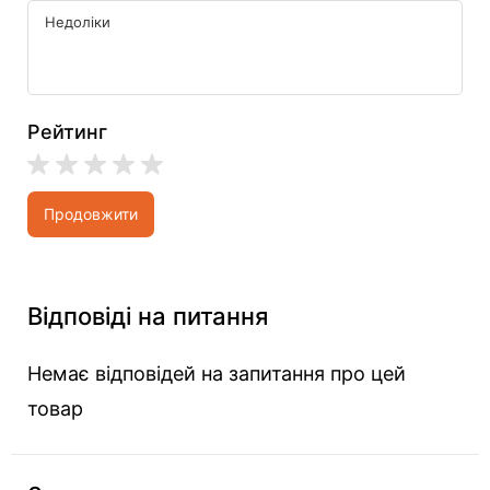
Рейтинг
Продовжити
Відповіді на питання
Немає відповідей на запитання про цей
товар