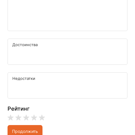
Рейтинг
Продолжить