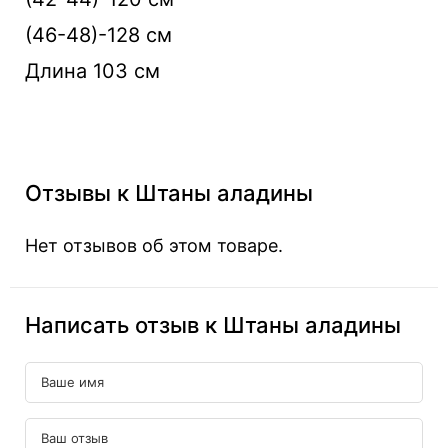
(46-48)-128 см
Длина 103 см
Отзывы к Штаны аладины
Нет отзывов об этом товаре.
Написать отзыв к Штаны аладины