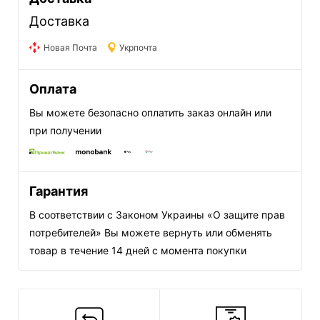
Доставка
Новая Почта
Укрпочта
Оплата
Вы можете безопасно оплатить заказ онлайн или
при получении
Гарантия
В соответствии с Законом Украины «О защите прав
потребителей» Вы можете вернуть или обменять
товар в течение 14 дней с момента покупки