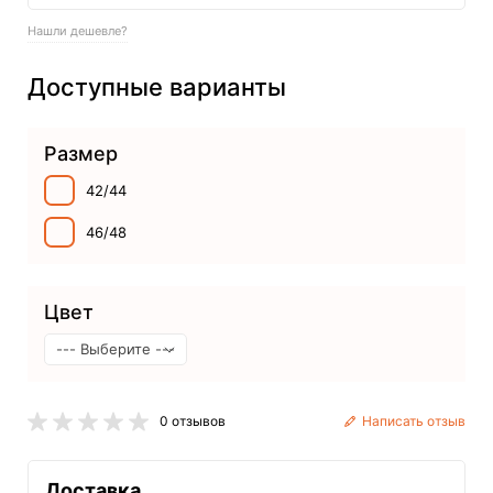
Нашли дешевле?
Доступные варианты
Размер
42/44
46/48
Цвет
0 отзывов
Написать отзыв
Доставка