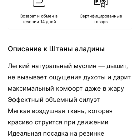
Возврат и обмен в
Сертифицированные
течении 14 дней
товары
Описание к Штаны аладины
Легкий натуральный муслин — дышит,
не вызывает ощущения духоты и дарит
максимальный комфорт даже в жару
Эффектный объемный силуэт
Мягкая воздушная ткань, которая
красиво струится при движении
Идеальная посадка на резинке