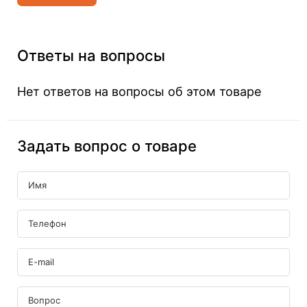
Ответы на вопросы
Нет ответов на вопросы об этом товаре
Задать вопрос о товаре