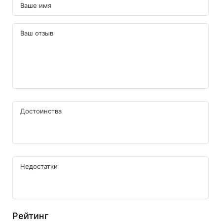
Рейтинг