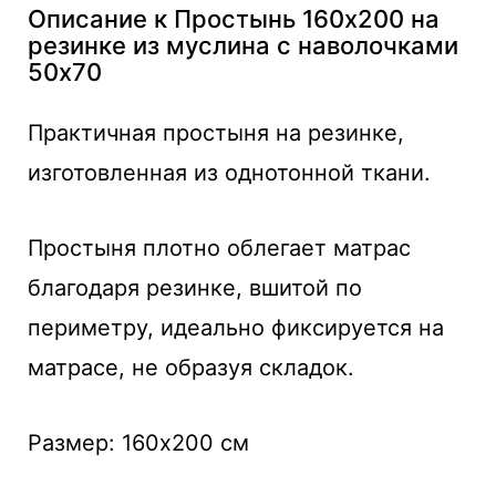
Описание к Простынь 160х200 на
резинке из муслина с наволочками
50х70
Практичная простыня на резинке,
изготовленная из однотонной ткани.
Простыня плотно облегает матрас
благодаря резинке, вшитой по
периметру, идеально фиксируется на
матрасе, не образуя складок.
Размер: 160x200 см