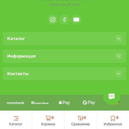
Крамниця © 2026
Каталог
Информация
Контакты
0
0
0
Каталог
Корзина
Сравнение
Избранное