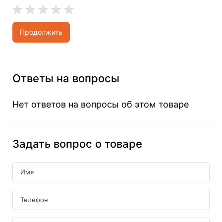
Продолжить
Ответы на вопросы
Нет ответов на вопросы об этом товаре
Задать вопрос о товаре