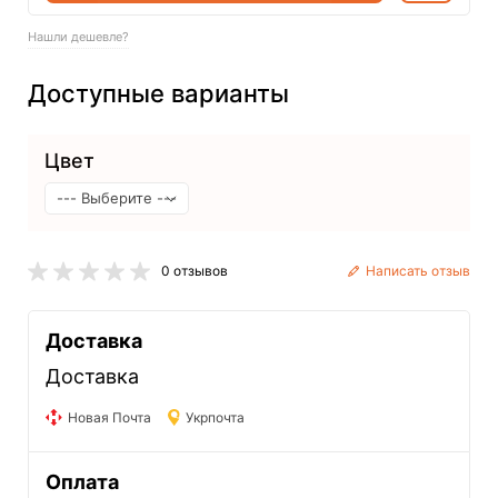
Нашли дешевле?
Доступные варианты
Цвет
0 отзывов
Написать отзыв
Доставка
Доставка
Новая Почта
Укрпочта
Оплата