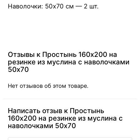
Наволочки: 50x70 см — 2 шт.
Отзывы к Простынь 160х200 на
резинке из муслина с наволочками
50х70
Нет отзывов об этом товаре.
Написать отзыв к Простынь
160х200 на резинке из муслина с
наволочками 50х70