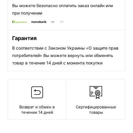
Вы можете безопасно оплатить заказ онлайн или
при получении
Гарантия
В соответствии с Законом Украины «О защите прав
потребителей» Вы можете вернуть или обменять
товар в течение 14 дней с момента покупки
Возврат и обмен в
Сертифицированные
течении 14 дней
товары