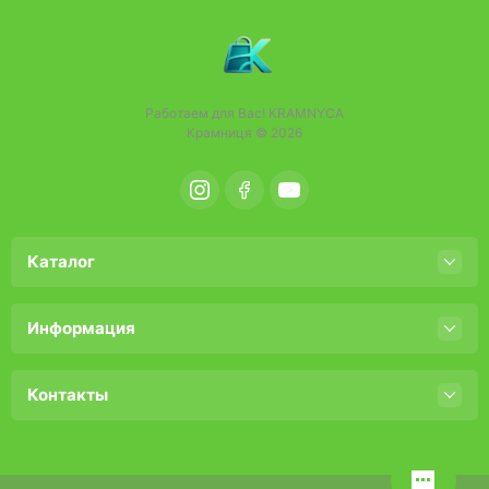
Работаем для Вас!
KRAMNYCA
Крамниця © 2026
Каталог
Информация
Контакты