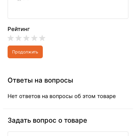
Рейтинг
Продолжить
Ответы на вопросы
Нет ответов на вопросы об этом товаре
Задать вопрос о товаре