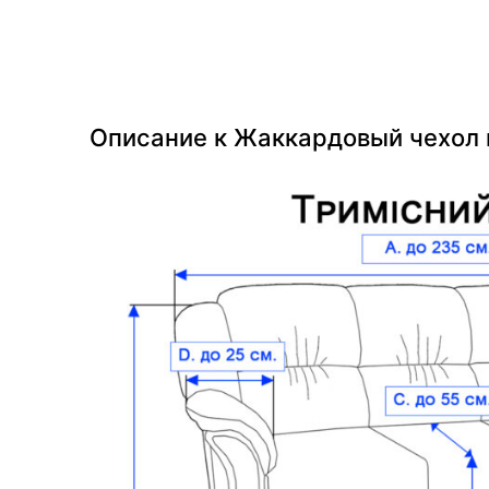
Описание к Жаккардовый чехол н