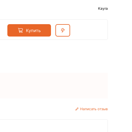
Kayra
Купить
Написать отзыв