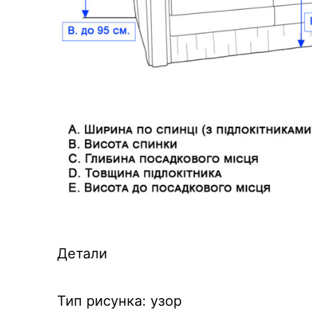
Детали
Тип рисунка: узор