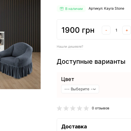
Артикул: Kayra Stone
В наличии
1900 грн
-
+
Нашли дешевле?
Доступные варианты
Цвет
0 отзывов
Доставка