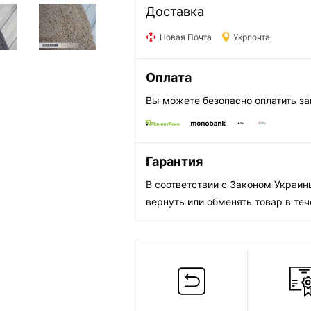
Доставка
Новая Почта
Укрпочта
Оплата
Вы можете безопасно оплатить за
Гарантия
В соответствии с Законом Украи
вернуть или обменять товар в те