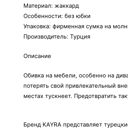
Материал: жаккард
Особенности: без юбки
Упаковка: фирменная сумка на молн
Производитель: Турция
Описание
Обивка на мебели, особенно на див
потерять свой привлекательный вне
местах тускнеет. Предотвратить та
Бренд KAYRA представляет турецки