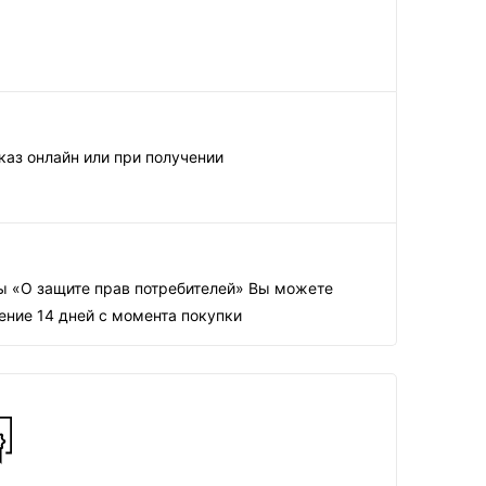
каз онлайн или при получении
ны «О защите прав потребителей» Вы можете
чение 14 дней с момента покупки