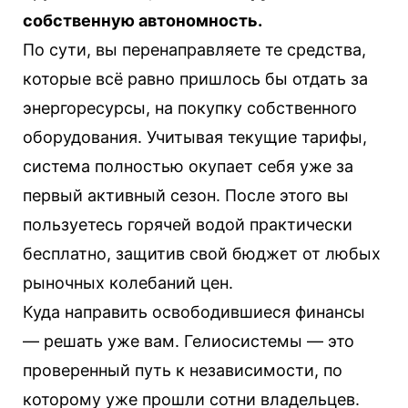
собственную автономность.
По сути, вы перенаправляете те средства,
которые всё равно пришлось бы отдать за
энергоресурсы, на покупку собственного
оборудования. Учитывая текущие тарифы,
система полностью окупает себя уже за
первый активный сезон. После этого вы
пользуетесь горячей водой практически
бесплатно, защитив свой бюджет от любых
рыночных колебаний цен.
Куда направить освободившиеся финансы
— решать уже вам. Гелиосистемы — это
проверенный путь к независимости, по
которому уже прошли сотни владельцев.