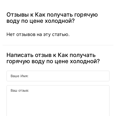
Отзывы к Как получать горячую
воду по цене холодной?
Нет отзывов на эту статью.
Написать отзыв к Как получать
горячую воду по цене холодной?