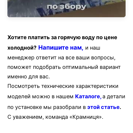
Хотите платить за горячую воду по цене
Напишите нам,
холодной?
и наш
менеджер ответит на все ваши вопросы,
поможет подобрать оптимальный вариант
именно для вас.
Посмотреть технические характеристики
моделей можно в нашем
Каталоге
,
а детали
по установке мы разобрали в
этой статье
.
С уважением, команда «Крамниця».