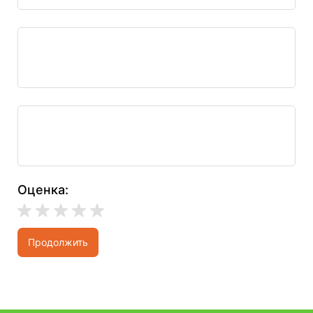
Оценка:
Продолжить