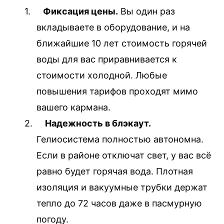
1.
Фиксация цены.
Вы один раз
вкладываете в оборудование, и на
ближайшие 10 лет стоимость горячей
воды для вас приравнивается к
стоимости холодной.
Любые
повышения тарифов проходят мимо
вашего кармана.
2.
Надежность в блэкаут.
Гелиосистема полностью автономна.
Если в районе отключат свет, у вас всё
равно будет горячая вода. Плотная
изоляция и вакуумные трубки держат
тепло до 72 часов даже в пасмурную
погоду.