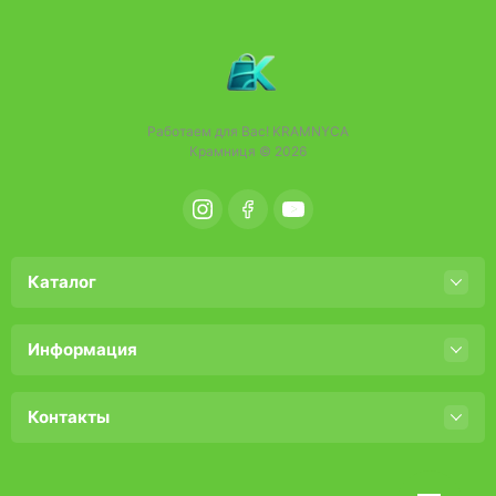
Работаем для Вас!
KRAMNYCA
Крамниця © 2026
Каталог
Информация
Контакты