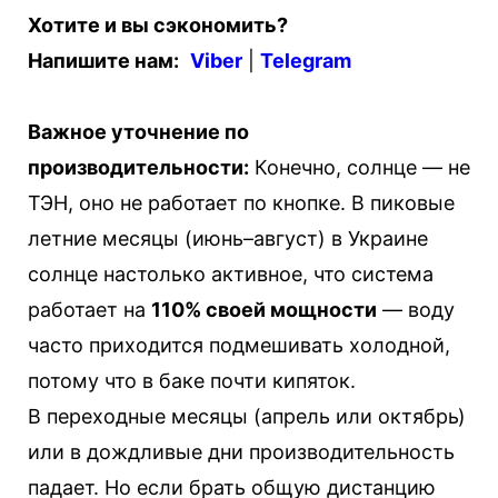
Хотите и вы сэкономить?
Напишите нам:
Viber
|
Telegram
Важное уточнение по
производительности:
Конечно, солнце — не
ТЭН, оно не работает по кнопке. В пиковые
летние месяцы (июнь–август) в Украине
солнце настолько активное, что система
работает на
110% своей мощности
— воду
часто приходится подмешивать холодной,
потому что в баке почти кипяток.
В переходные месяцы (апрель или октябрь)
или в дождливые дни производительность
падает. Но если брать общую дистанцию