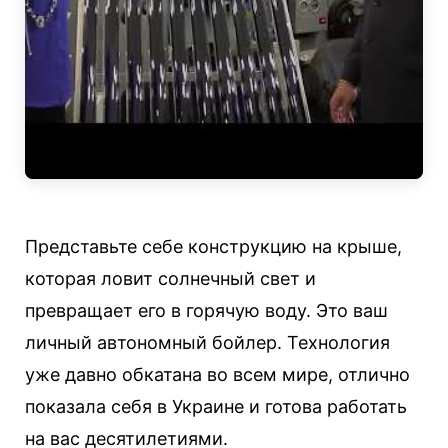
Представьте себе конструкцию на крыше,
которая ловит солнечный свет и
превращает его в горячую воду. Это ваш
личный автономный бойлер. Технология
уже давно обкатана во всем мире, отлично
показала себя в Украине и готова работать
на вас десятилетиями.