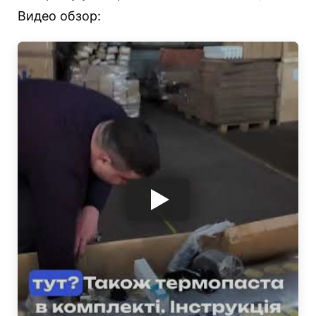
Видео обзор: