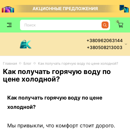
АКЦИОННЫЕ ПРЕДЛОЖЕНИЯ
0
+380962063144
+380508213003
Главная
Блог
Как получать горячую воду по цене холодной?
Как получать горячую воду по
цене холодной?
Как получать горячую воду по цене
холодной?
Мы привыкли, что комфорт стоит дорого.