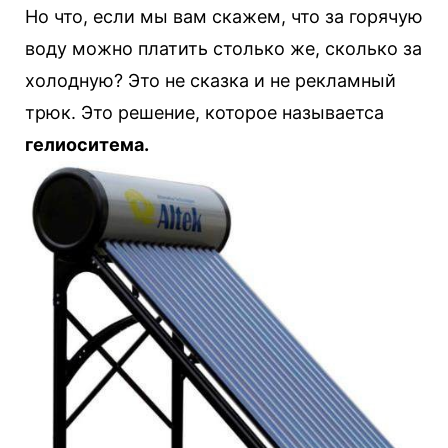
Но что, если мы вам скажем, что за горячую
воду можно платить столько же, сколько за
холодную? Это не сказка и не рекламный
трюк. Это решение, которое называетса
гелиоситема.