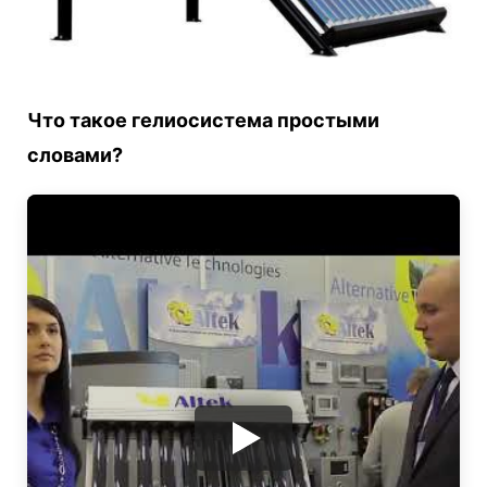
Что такое гелиосистема простыми
словами?