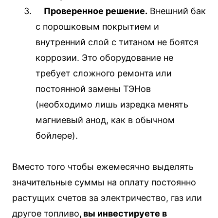
3.
Проверенное решение.
Внешний бак
с порошковым покрытием и
внутренний слой с титаном не боятся
коррозии. Это оборудование не
требует сложного ремонта или
постоянной замены ТЭНов
(необходимо лишь изредка менять
магниевый анод, как в обычном
бойлере).
Вместо того чтобы ежемесячно выделять
значительные суммы на оплату постоянно
растущих счетов за электричество, газ или
другое топливо
, вы инвестируете в