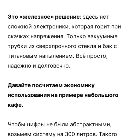
Это «железное» решение
: здесь нет
сложной электроники, которая горит при
скачках напряжения. Только вакуумные
трубки из сверхпрочного стекла и бак с
титановым напылением. Всё просто,
надежно и долговечно.
Давайте посчитаем экономику
использования на примере небольшого
кафе.
Чтобы цифры не были абстрактными,
возьмем систему на 300 литров. Такого